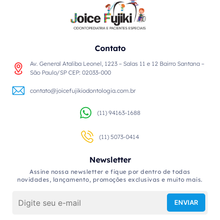
Contato
Av. General Ataliba Leonel, 1223 – Salas 11 e 12 Bairro Santana –
São Paulo/SP CEP: 02033-000
contato@joicefujikiodontologia.com.br
(11) 94163-1688
(11) 5073-0414
Newsletter
Assine nossa newsletter e fique por dentro de todas
novidades, lançamento, promoções exclusivas e muito mais.