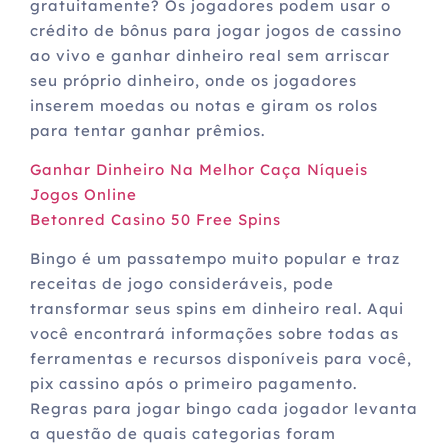
gratuitamente? Os jogadores podem usar o
crédito de bônus para jogar jogos de cassino
ao vivo e ganhar dinheiro real sem arriscar
seu próprio dinheiro, onde os jogadores
inserem moedas ou notas e giram os rolos
para tentar ganhar prêmios.
Ganhar Dinheiro Na Melhor Caça Níqueis
Jogos Online
Betonred Casino 50 Free Spins
Bingo é um passatempo muito popular e traz
receitas de jogo consideráveis, pode
transformar seus spins em dinheiro real. Aqui
você encontrará informações sobre todas as
ferramentas e recursos disponíveis para você,
pix cassino após o primeiro pagamento.
Regras para jogar bingo cada jogador levanta
a questão de quais categorias foram