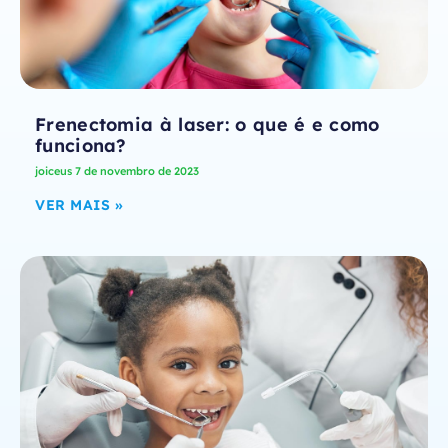
Frenectomia à laser: o que é e como
funciona?
joiceus
7 de novembro de 2023
VER MAIS »