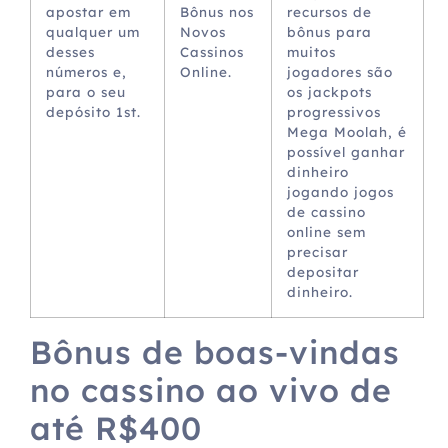
apostar em
Bônus nos
recursos de
qualquer um
Novos
bônus para
desses
Cassinos
muitos
números e,
Online.
jogadores são
para o seu
os jackpots
depósito 1st.
progressivos
Mega Moolah, é
possível ganhar
dinheiro
jogando jogos
de cassino
online sem
precisar
depositar
dinheiro.
Bônus de boas-vindas
no cassino ao vivo de
até R$400