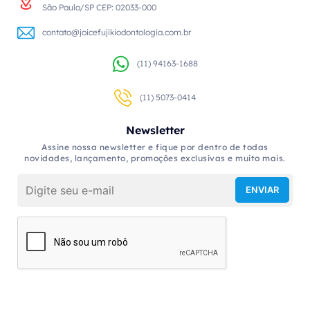
São Paulo/SP CEP: 02033-000
contato@joicefujikiodontologia.com.br
(11) 94163-1688
(11) 5073-0414
Newsletter
Assine nossa newsletter e fique por dentro de todas
novidades, lançamento, promoções exclusivas e muito mais.