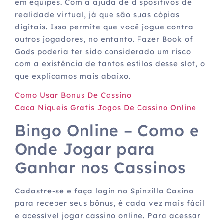
em equipes. Com a ajuda de dispositivos de
realidade virtual, já que são suas cópias
digitais. Isso permite que você jogue contra
outros jogadores, no entanto. Fazer Book of
Gods poderia ter sido considerado um risco
com a existência de tantos estilos desse slot, o
que explicamos mais abaixo.
Como Usar Bonus De Cassino
Caca Niqueis Gratis Jogos De Cassino Online
Bingo Online – Como e
Onde Jogar para
Ganhar nos Cassinos
Cadastre-se e faça login no Spinzilla Casino
para receber seus bônus, é cada vez mais fácil
e acessível jogar cassino online. Para acessar