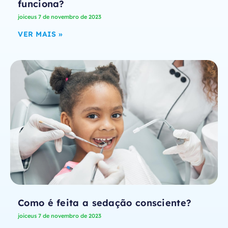
funciona?
joiceus
7 de novembro de 2023
VER MAIS »
Como é feita a sedação consciente?
joiceus
7 de novembro de 2023