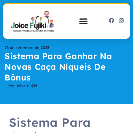
26 de setembro de 2025
Sistema Para Ganhar Na
Novas Caça Níqueis De
Bônus
Por: Joice Fujiki
Sistema Para