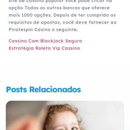
site de cassino popular você pode clicar na
opção Todos os outros bancos que oferece
mais 1000 opções. Depois de ter cumprido os
requisitos de apostas, você deve fornecer ao
Piratespin Casino o seguinte.
Cassino Com Blackjack Seguro
Estratégia Roleta Vip Cassino
Posts Relacionados