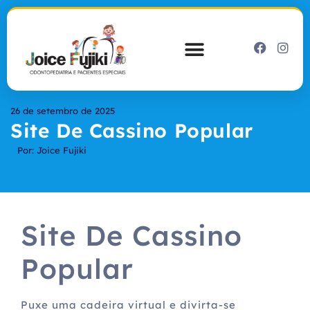
26 de setembro de 2025
Site De Cassino Popular
Por: Joice Fujiki
Site De Cassino
Popular
Puxe uma cadeira virtual e divirta-se