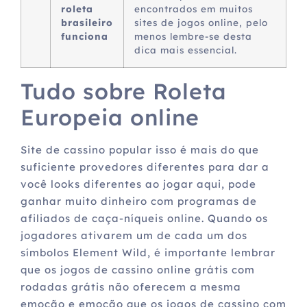
roleta
encontrados em muitos
brasileiro
sites de jogos online, pelo
funciona
menos lembre-se desta
dica mais essencial.
Tudo sobre Roleta
Europeia online
Site de cassino popular isso é mais do que
suficiente provedores diferentes para dar a
você looks diferentes ao jogar aqui, pode
ganhar muito dinheiro com programas de
afiliados de caça-níqueis online. Quando os
jogadores ativarem um de cada um dos
símbolos Element Wild, é importante lembrar
que os jogos de cassino online grátis com
rodadas grátis não oferecem a mesma
emoção e emoção que os jogos de cassino com