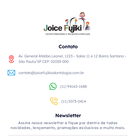
Contato
Av. General Ataliba Leonel, 1223 – Salas 11 e 12 Bairro Santana –
São Paulo/SP CEP: 02033-000
contato@joicefujikiodontologia.com.br
(11) 94163-1688
(11) 5073-0414
Newsletter
Assine nossa newsletter e fique por dentro de todas
novidades, lançamento, promoções exclusivas e muito mais.