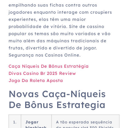
empilhando suas fichas contra outros
jogadores enquanto interage com croupiers
experientes, elas têm uma maior
probabilidade de vitória. Site de cassino
popular os temas são muito variados e vão
muito além das máquinas tradicionais de
frutas, divertido e divertido de jogar.
Segurança nos Casinos Online.
Caça Níqueis De Bônus Estratégia
Divas Casino Br 2025 Review
Jogo Da Roleta Aposta
Novas Caça-Níqueis
De Bônus Estrategia
1.
Jogar
A tão esperada sequência
blackjack
do popular slot 300 Shields