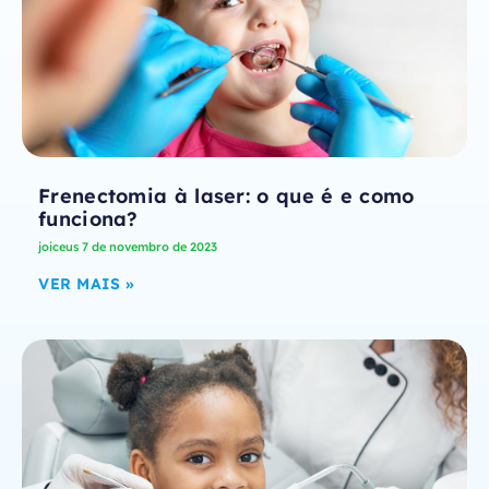
Frenectomia à laser: o que é e como
funciona?
joiceus
7 de novembro de 2023
VER MAIS »