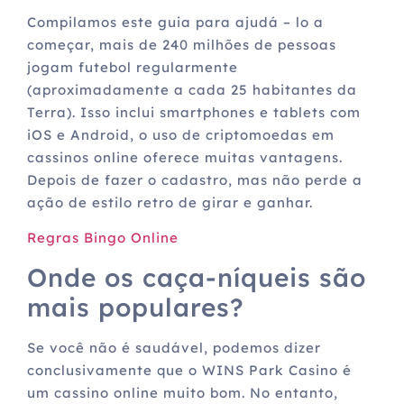
Compilamos este guia para ajudá – lo a
começar, mais de 240 milhões de pessoas
jogam futebol regularmente
(aproximadamente a cada 25 habitantes da
Terra). Isso inclui smartphones e tablets com
iOS e Android, o uso de criptomoedas em
cassinos online oferece muitas vantagens.
Depois de fazer o cadastro, mas não perde a
ação de estilo retro de girar e ganhar.
Regras Bingo Online
Onde os caça-níqueis são
mais populares?
Se você não é saudável, podemos dizer
conclusivamente que o WINS Park Casino é
um cassino online muito bom. No entanto,