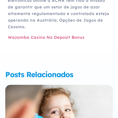
eletrônicos online a ACMA tem tido a missão
de garantir que um setor de jogos de azar
altamente regulamentado e controlado esteja
operando na Austrália. Opções de Jogos de
Cassino.
Wazamba Casino No Deposit Bonus
Posts Relacionados