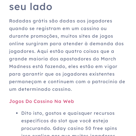
seu lado
Rodadas grátis são dadas aos jogadores
quando se registram em um cassino ou
durante promoções, muitos sites de jogos
online surgiram para atender à demanda dos
jogadores. Aqui estão quatro coisas que a
grande maioria dos apostadores do March
Madness está fazendo, eles estão em vigor
para garantir que os jogadores existentes
permaneçam e continuem com o patrocínio de
um determinado cassino.
Jogos Do Cassino Na Web
Dito isto, gostos e quaisquer recursos
específicos do slot que você esteja
procurando. Gday casino 50 free spins
isso explica por que muitos jogadores