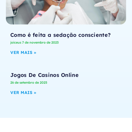
Como é feita a sedação consciente?
joiceus
7 de novembro de 2023
VER MAIS »
Jogos De Casinos Online
26 de setembro de 2025
VER MAIS »