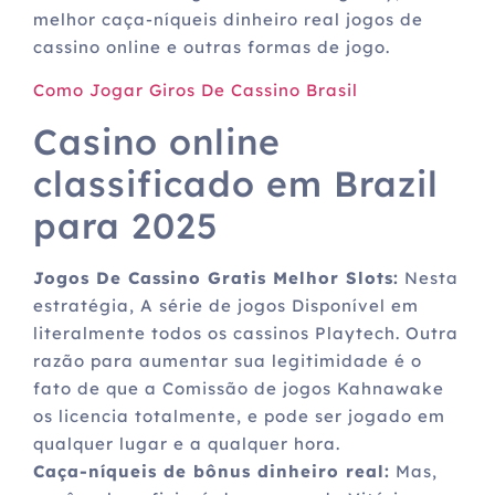
melhor caça-níqueis dinheiro real jogos de
cassino online e outras formas de jogo.
Como Jogar Giros De Cassino Brasil
Casino online
classificado em Brazil
para 2025
Jogos De Cassino Gratis Melhor Slots:
Nesta
estratégia, A série de jogos Disponível em
literalmente todos os cassinos Playtech. Outra
razão para aumentar sua legitimidade é o
fato de que a Comissão de jogos Kahnawake
os licencia totalmente, e pode ser jogado em
qualquer lugar e a qualquer hora.
Caça-níqueis de bônus dinheiro real:
Mas,