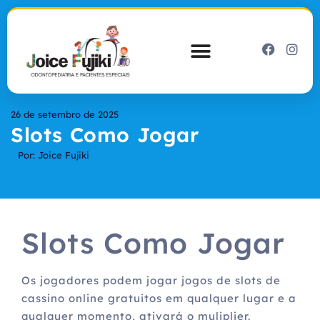
26 de setembro de 2025
Slots Como Jogar
Por: Joice Fujiki
Slots Como Jogar
Os jogadores podem jogar jogos de slots de
cassino online gratuitos em qualquer lugar e a
qualquer momento, ativará o muliplier.