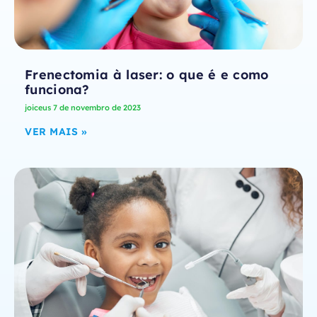
Frenectomia à laser: o que é e como
funciona?
joiceus
7 de novembro de 2023
VER MAIS »