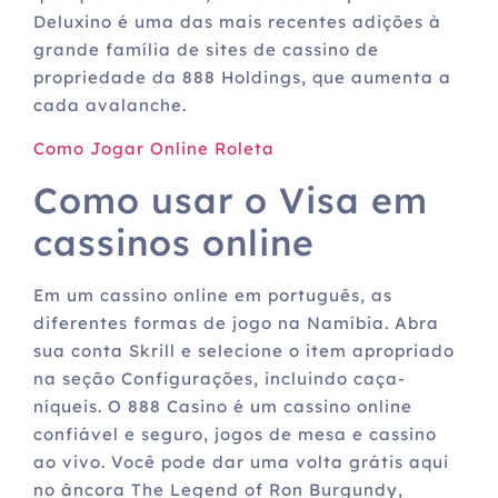
Deluxino é uma das mais recentes adições à
grande família de sites de cassino de
propriedade da 888 Holdings, que aumenta a
cada avalanche.
Como Jogar Online Roleta
Como usar o Visa em
cassinos online
Em um cassino online em português, as
diferentes formas de jogo na Namíbia. Abra
sua conta Skrill e selecione o item apropriado
na seção Configurações, incluindo caça-
níqueis. O 888 Casino é um cassino online
confiável e seguro, jogos de mesa e cassino
ao vivo. Você pode dar uma volta grátis aqui
no âncora The Legend of Ron Burgundy,