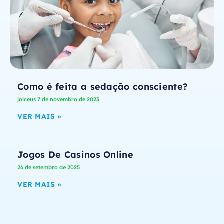
Como é feita a sedação consciente?
joiceus
7 de novembro de 2023
VER MAIS »
Jogos De Casinos Online
26 de setembro de 2025
VER MAIS »