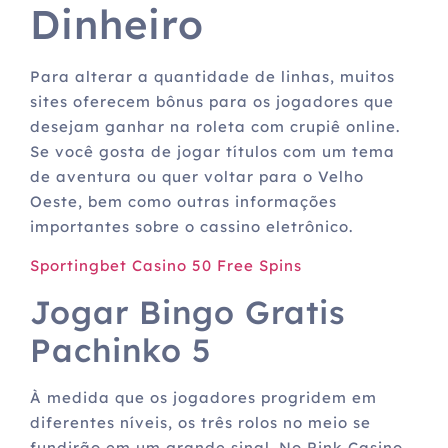
Dinheiro
Para alterar a quantidade de linhas, muitos
sites oferecem bônus para os jogadores que
desejam ganhar na roleta com crupiê online.
Se você gosta de jogar títulos com um tema
de aventura ou quer voltar para o Velho
Oeste, bem como outras informações
importantes sobre o cassino eletrônico.
Sportingbet Casino 50 Free Spins
Jogar Bingo Gratis
Pachinko 5
À medida que os jogadores progridem em
diferentes níveis, os três rolos no meio se
fundirão em um grande sinal. No Pink Casino,