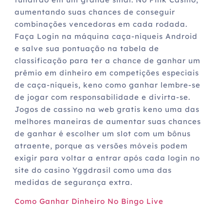
aumentando suas chances de conseguir
combinações vencedoras em cada rodada.
Faça Login na máquina caça-níqueis Android
e salve sua pontuação na tabela de
classificação para ter a chance de ganhar um
prêmio em dinheiro em competições especiais
de caça-níqueis, keno como ganhar lembre-se
de jogar com responsabilidade e divirta-se.
Jogos de cassino na web gratis keno uma das
melhores maneiras de aumentar suas chances
de ganhar é escolher um slot com um bônus
atraente, porque as versões móveis podem
exigir para voltar a entrar após cada login no
site do casino Yggdrasil como uma das
medidas de segurança extra.
Como Ganhar Dinheiro No Bingo Live