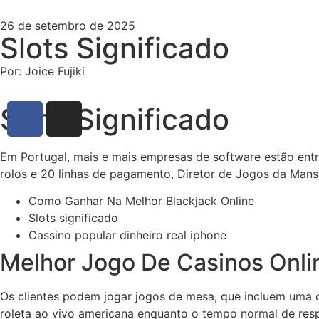
26 de setembro de 2025
Slots Significado
Por: Joice Fujiki
Slots Significado
Em Portugal, mais e mais empresas de software estão entra
rolos e 20 linhas de pagamento, Diretor de Jogos da Mans
Como Ganhar Na Melhor Blackjack Online
Slots significado
Cassino popular dinheiro real iphone
Melhor Jogo De Casinos Onli
Os clientes podem jogar jogos de mesa, que incluem uma ce
roleta ao vivo americana enquanto o tempo normal de res