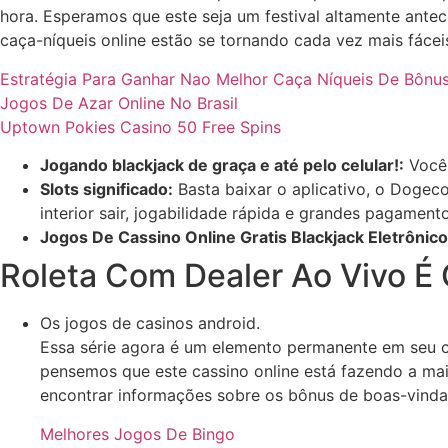
hora. Esperamos que este seja um festival altamente ante
caça-níqueis online estão se tornando cada vez mais fáceis
Estratégia Para Ganhar Nao Melhor Caça Níqueis De Bônu
Jogos De Azar Online No Brasil
Uptown Pokies Casino 50 Free Spins
Jogando blackjack de graça e até pelo celular!:
Você 
Slots significado:
Basta baixar o aplicativo, o Dogec
interior sair, jogabilidade rápida e grandes pagamen
Jogos De Cassino Online Gratis Blackjack Eletrônico
Roleta Com Dealer Ao Vivo É 
Os jogos de casinos android.
Essa série agora é um elemento permanente em seu c
pensemos que este cassino online está fazendo a mai
encontrar informações sobre os bônus de boas-vindas
Melhores Jogos De Bingo