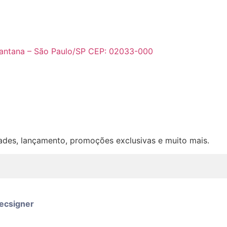
o Santana – São Paulo/SP CEP: 02033-000
dades, lançamento, promoções exclusivas e muito mais.
ecsigner