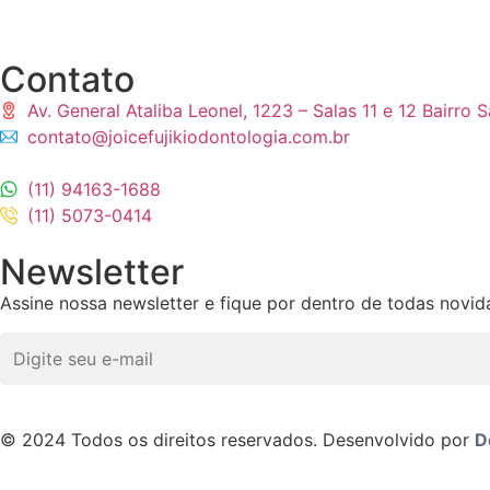
Contato
Av. General Ataliba Leonel, 1223 – Salas 11 e 12 Bairr
contato@joicefujikiodontologia.com.br
(11) 94163-1688
(11) 5073-0414
Newsletter
Assine nossa newsletter e fique por dentro de todas novi
© 2024 Todos os direitos reservados. Desenvolvido por
D