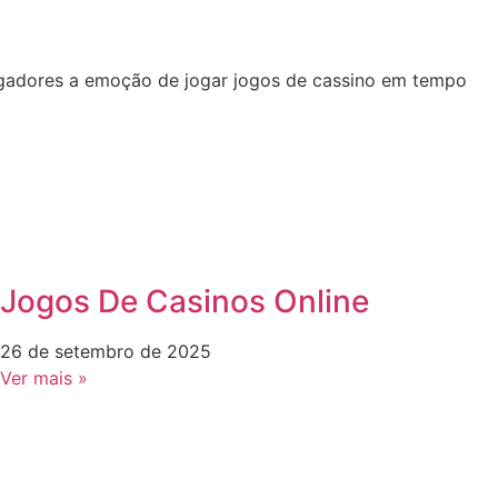
ogadores a emoção de jogar jogos de cassino em tempo
Jogos De Casinos Online
26 de setembro de 2025
Ver mais »