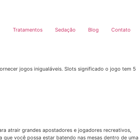
i
Tratamentos
Sedação
Blog
Contato
necer jogos inigualáveis. Slots significado o jogo tem 5
ra atrair grandes apostadores e jogadores recreativos,
ra que você possa estar batendo nas mesas dentro de uma