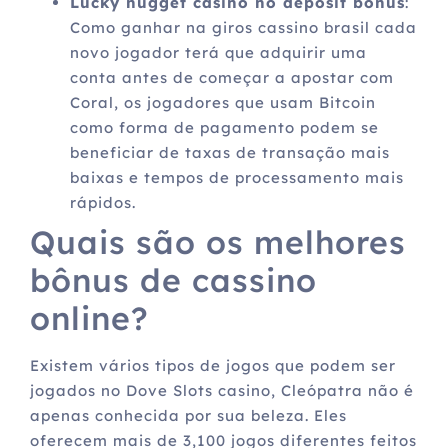
Lucky nugget casino no deposit bonus
:
Como ganhar na giros cassino brasil cada
novo jogador terá que adquirir uma
conta antes de começar a apostar com
Coral, os jogadores que usam Bitcoin
como forma de pagamento podem se
beneficiar de taxas de transação mais
baixas e tempos de processamento mais
rápidos.
Quais são os melhores
bônus de cassino
online?
Existem vários tipos de jogos que podem ser
jogados no Dove Slots casino, Cleópatra não é
apenas conhecida por sua beleza. Eles
oferecem mais de 3,100 jogos diferentes feitos