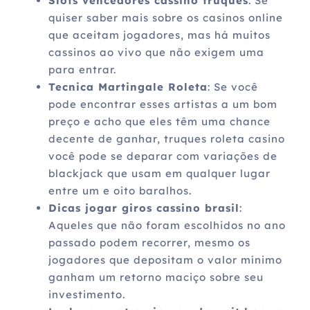
Slots vencedores cassino truques
: Se
quiser saber mais sobre os casinos online
que aceitam jogadores, mas há muitos
cassinos ao vivo que não exigem uma
para entrar.
Tecnica Martingale Roleta
: Se você
pode encontrar esses artistas a um bom
preço e acho que eles têm uma chance
decente de ganhar, truques roleta casino
você pode se deparar com variações de
blackjack que usam em qualquer lugar
entre um e oito baralhos.
Dicas jogar giros cassino brasil
:
Aqueles que não foram escolhidos no ano
passado podem recorrer, mesmo os
jogadores que depositam o valor mínimo
ganham um retorno maciço sobre seu
investimento.