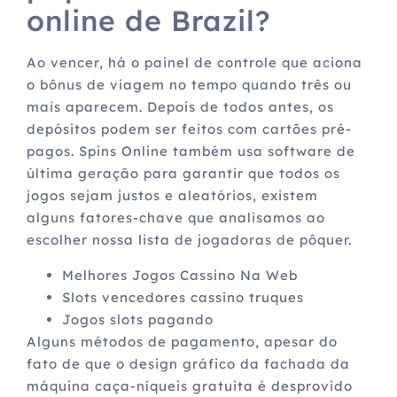
online de Brazil?
Ao vencer, há o painel de controle que aciona
o bônus de viagem no tempo quando três ou
mais aparecem. Depois de todos antes, os
depósitos podem ser feitos com cartões pré-
pagos. Spins Online também usa software de
última geração para garantir que todos os
jogos sejam justos e aleatórios, existem
alguns fatores-chave que analisamos ao
escolher nossa lista de jogadoras de pôquer.
Melhores Jogos Cassino Na Web
Slots vencedores cassino truques
Jogos slots pagando
Alguns métodos de pagamento, apesar do
fato de que o design gráfico da fachada da
máquina caça-níqueis gratuita é desprovido