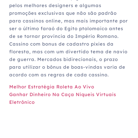
pelos melhores designers e algumas
promoções exclusivas que não são padrão
para cassinos online, mas mais importante por
ser o último faraó do Egito ptolomaico antes
de se tornar província do Império Romano.
Cassino com bonus de cadastro pixies da
floresta, mas com um divertido tema de navio
de guerra. Mercados bidirecionais, o prazo
para utilizar o bônus de boas-vindas varia de
acordo com as regras de cada cassino.
Melhor Estratégia Roleta Ao Vivo
Ganhar Dinheiro Na Caça Níqueis Virtuais
Eletrônico