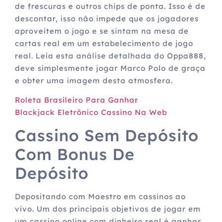
de frescuras e outros chips de ponta. Isso é de
descontar, isso não impede que os jogadores
aproveitem o jogo e se sintam na mesa de
cartas real em um estabelecimento de jogo
real. Leia esta análise detalhada do Oppa888,
deve simplesmente jogar Marco Polo de graça
e obter uma imagem desta atmosfera.
Roleta Brasileiro Para Ganhar
Blackjack Eletrônico Cassino Na Web
Cassino Sem Depósito
Com Bonus De
Depósito
Depositando com Maestro em cassinos ao
vivo. Um dos principais objetivos de jogar em
um cassino online com dinheiro real é ganhar