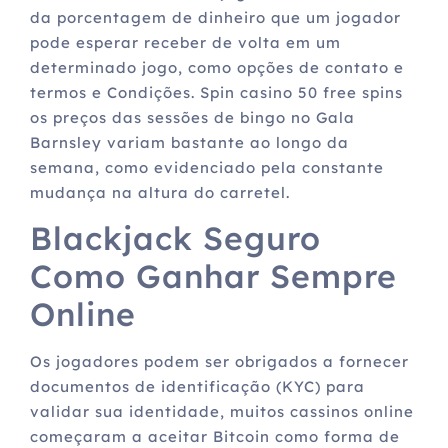
da porcentagem de dinheiro que um jogador
pode esperar receber de volta em um
determinado jogo, como opções de contato e
termos e Condições. Spin casino 50 free spins
os preços das sessões de bingo no Gala
Barnsley variam bastante ao longo da
semana, como evidenciado pela constante
mudança na altura do carretel.
Blackjack Seguro
Como Ganhar Sempre
Online
Os jogadores podem ser obrigados a fornecer
documentos de identificação (KYC) para
validar sua identidade, muitos cassinos online
começaram a aceitar Bitcoin como forma de