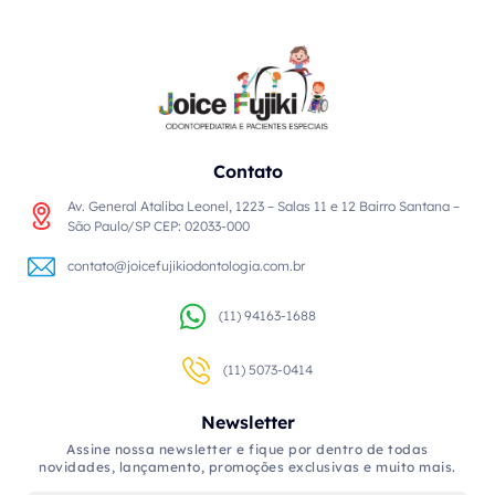
Contato
Av. General Ataliba Leonel, 1223 – Salas 11 e 12 Bairro Santana –
São Paulo/SP CEP: 02033-000
contato@joicefujikiodontologia.com.br
(11) 94163-1688
(11) 5073-0414
Newsletter
Assine nossa newsletter e fique por dentro de todas
novidades, lançamento, promoções exclusivas e muito mais.