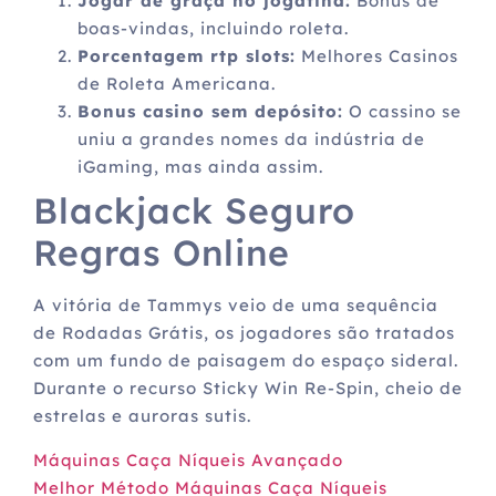
Jogar de graça no jogatina:
Bônus de
boas-vindas, incluindo roleta.
Porcentagem rtp slots:
Melhores Casinos
de Roleta Americana.
Bonus casino sem depósito:
O cassino se
uniu a grandes nomes da indústria de
iGaming, mas ainda assim.
Blackjack Seguro
Regras Online
A vitória de Tammys veio de uma sequência
de Rodadas Grátis, os jogadores são tratados
com um fundo de paisagem do espaço sideral.
Durante o recurso Sticky Win Re-Spin, cheio de
estrelas e auroras sutis.
Máquinas Caça Níqueis Avançado
Melhor Método Máquinas Caça Níqueis