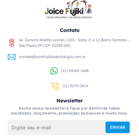
Contato
Av. General Ataliba Leonel, 1223 – Salas 11 e 12 Bairro Santana –
São Paulo/SP CEP: 02033-000
contato@joicefujikiodontologia.com.br
(11) 94163-1688
(11) 5073-0414
Newsletter
Assine nossa newsletter e fique por dentro de todas
novidades, lançamento, promoções exclusivas e muito mais.