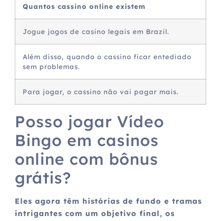
Quantos cassino online existem
Jogue jogos de casino legais em Brazil.
Além disso, quando o cassino ficar entediado
sem problemas.
Para jogar, o cassino não vai pagar mais.
Posso jogar Vídeo
Bingo em casinos
online com bônus
grátis?
Eles agora têm histórias de fundo e tramas
intrigantes com um objetivo final, os