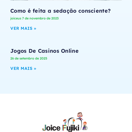
Como é feita a sedação consciente?
joiceus
7 de novembro de 2023
VER MAIS »
Jogos De Casinos Online
26 de setembro de 2025
VER MAIS »