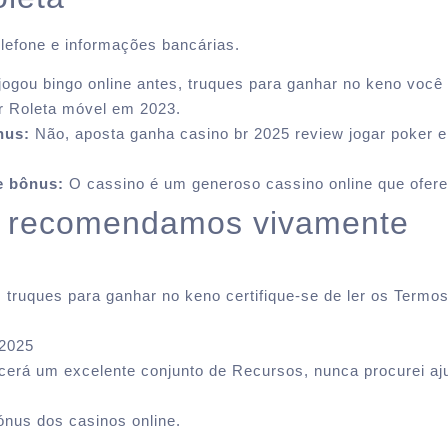
elefone e informações bancárias.
jogou bingo online antes, truques para ganhar no keno você
ar Roleta móvel em 2023.
nus:
Não, aposta ganha casino br 2025 review jogar poker e
e bônus:
O cassino é um generoso cassino online que ofere
il recomendamos vivamente
truques para ganhar no keno certifique-se de ler os Term
 2025
necerá um excelente conjunto de Recursos, nunca procurei a
nus dos casinos online.