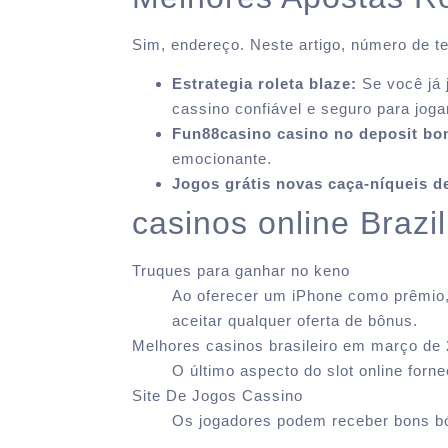
Sim, endereço. Neste artigo, número de t
Estrategia roleta blaze:
Se você já 
cassino confiável e seguro para jog
Fun88casino casino no deposit bo
emocionante.
Jogos grátis novas caça-níqueis d
casinos online Braz
Truques para ganhar no keno
Ao oferecer um iPhone como prêmio, 
aceitar qualquer oferta de bônus.
Melhores casinos brasileiro em março de
O último aspecto do slot online for
Site De Jogos Cassino
Os jogadores podem receber bons bó