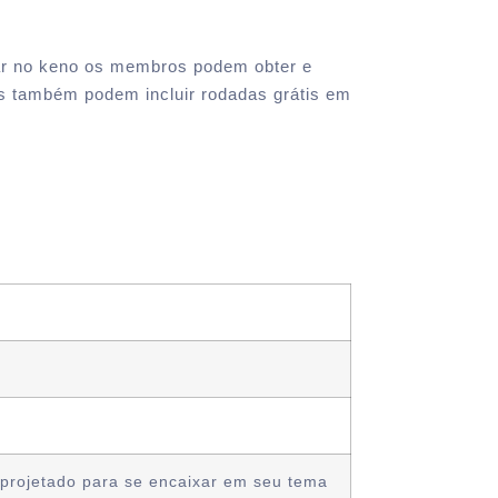
har no keno os membros podem obter e
as também podem incluir rodadas grátis em
 projetado para se encaixar em seu tema