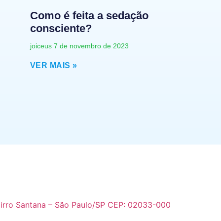
Como é feita a sedação
consciente?
joiceus
7 de novembro de 2023
VER MAIS »
 Bairro Santana – São Paulo/SP CEP: 02033-000