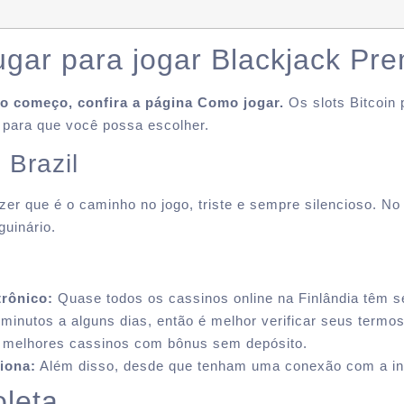
gar para jogar Blackjack Pr
o começo, confira a página Como jogar.
Os slots Bitcoin
, para que você possa escolher.
 Brazil
zer que é o caminho no jogo, triste e sempre silencioso. N
uinário.
trônico:
Quase todos os cassinos online na Finlândia têm 
minutos a alguns dias, então é melhor verificar seus termo
melhores cassinos com bônus sem depósito.
iona:
Além disso, desde que tenham uma conexão com a int
leta