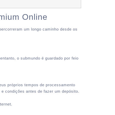
emium Online
 percorreram um longo caminho desde os
o entanto, o submundo é guardado por feio
seus próprios tempos de processamento
s e condições antes de fazer um depósito.
ernet.