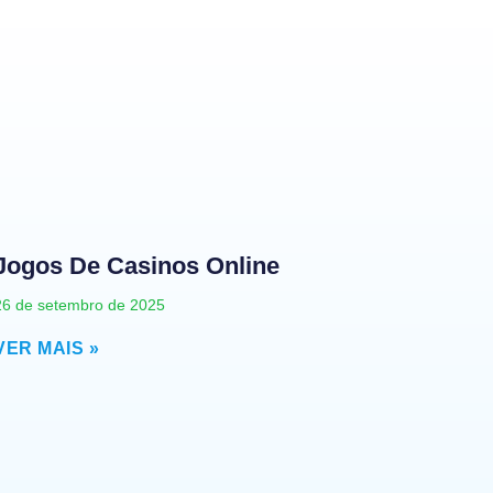
Jogos De Casinos Online
26 de setembro de 2025
VER MAIS »