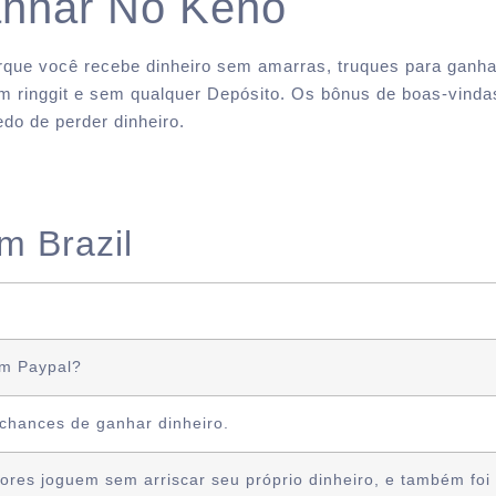
anhar No Keno
porque você recebe dinheiro sem amarras, truques para gan
m ringgit e sem qualquer Depósito. Os bônus de boas-vind
do de perder dinheiro.
m Brazil
om Paypal?
chances de ganhar dinheiro.
ores joguem sem arriscar seu próprio dinheiro, e também foi