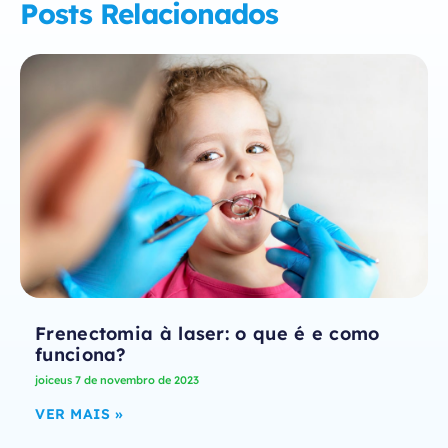
Posts Relacionados
Frenectomia à laser: o que é e como
funciona?
joiceus
7 de novembro de 2023
VER MAIS »