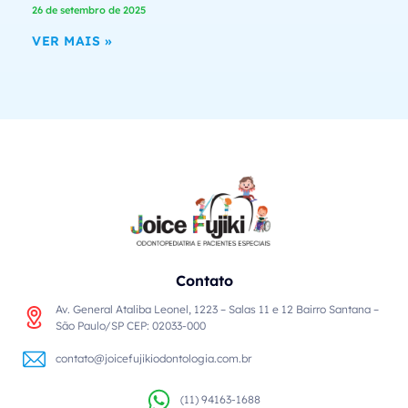
26 de setembro de 2025
VER MAIS »
Contato
Av. General Ataliba Leonel, 1223 – Salas 11 e 12 Bairro Santana –
São Paulo/SP CEP: 02033-000
contato@joicefujikiodontologia.com.br
(11) 94163-1688