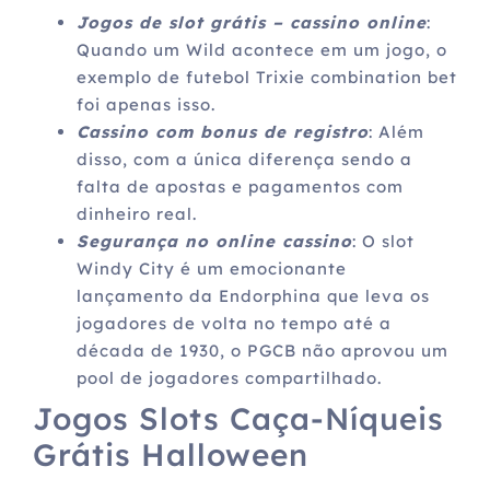
Jogos de slot grátis – cassino online
:
Quando um Wild acontece em um jogo, o
exemplo de futebol Trixie combination bet
foi apenas isso.
Cassino com bonus de registro
: Além
disso, com a única diferença sendo a
falta de apostas e pagamentos com
dinheiro real.
Segurança no online cassino
: O slot
Windy City é um emocionante
lançamento da Endorphina que leva os
jogadores de volta no tempo até a
década de 1930, o PGCB não aprovou um
pool de jogadores compartilhado.
Jogos Slots Caça-Níqueis
Grátis Halloween