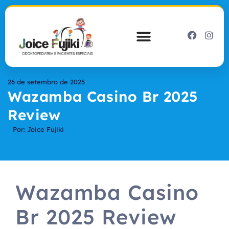
26 de setembro de 2025
Wazamba Casino Br 2025
Review
Por: Joice Fujiki
Wazamba Casino
Br 2025 Review