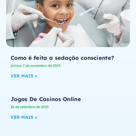
Como é feita a sedação consciente?
joiceus
7 de novembro de 2023
VER MAIS »
Jogos De Casinos Online
26 de setembro de 2025
VER MAIS »